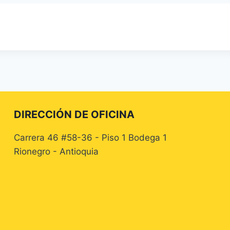
DIRECCIÓN DE OFICINA
Carrera 46 #58-36 - Piso 1 Bodega 1
Rionegro - Antioquia