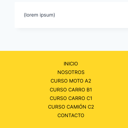
(lorem ipsum)
INICIO
NOSOTROS
CURSO MOTO A2
CURSO CARRO B1
CURSO CARRO C1
CURSO CAMIÓN C2
CONTACTO