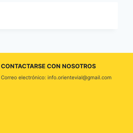
CONTACTARSE CON NOSOTROS
Correo electrónico: info.orientevial@gmail.com