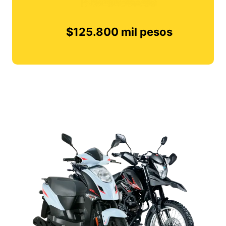
$125.800 mil pesos