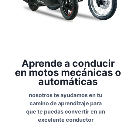
Aprende a conducir
en motos mecánicas o
automáticas
nosotros te ayudamos en tu
camino de aprendizaje para
que te puedas convertir en un
excelente conductor