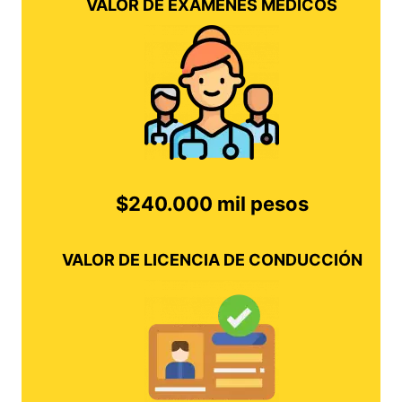
VALOR DE EXÁMENES MÉDICOS
$240.000 mil pesos
VALOR DE LICENCIA DE CONDUCCIÓN