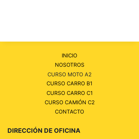
INICIO
NOSOTROS
CURSO MOTO A2
CURSO CARRO B1
CURSO CARRO C1
CURSO CAMIÓN C2
CONTACTO
DIRECCIÓN DE OFICINA