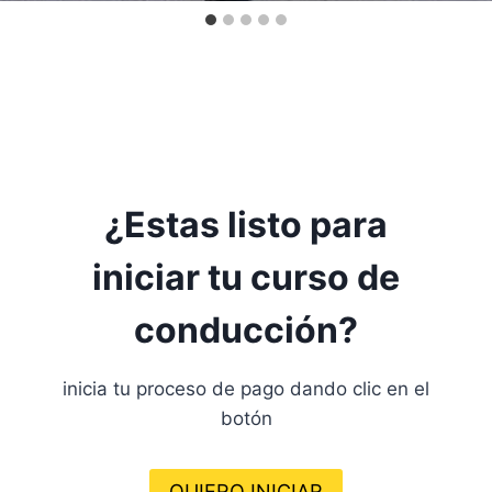
¿Estas listo para
iniciar tu curso de
conducción?
inicia tu proceso de pago dando clic en el
botón
QUIERO INICIAR