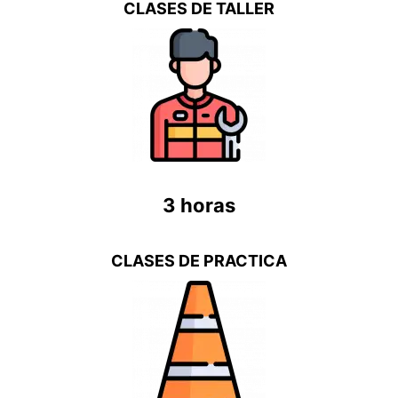
CLASES DE TALLER
3 horas
CLASES DE PRACTICA