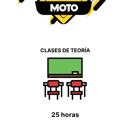
CLASES DE TEORÍA
25 horas