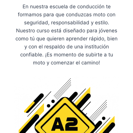
En nuestra escuela de conducción te
formamos para que conduzcas moto con
seguridad, responsabilidad y estilo.
Nuestro curso está diseñado para jóvenes
como tú que quieren aprender rápido, bien
y con el respaldo de una institución
confiable. ¡Es momento de subirte a tu
moto y comenzar el camino!