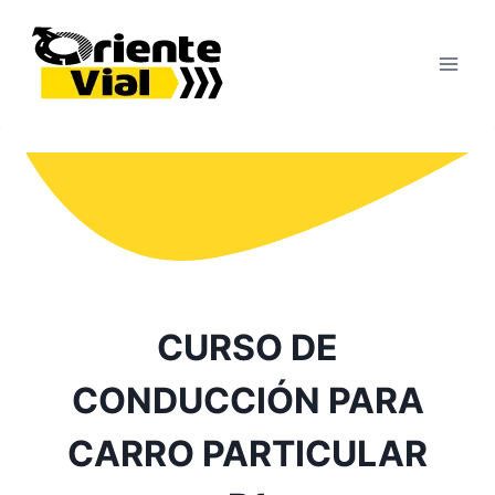
Saltar
al
contenido
CURSO DE
CONDUCCIÓN PARA
CARRO PARTICULAR