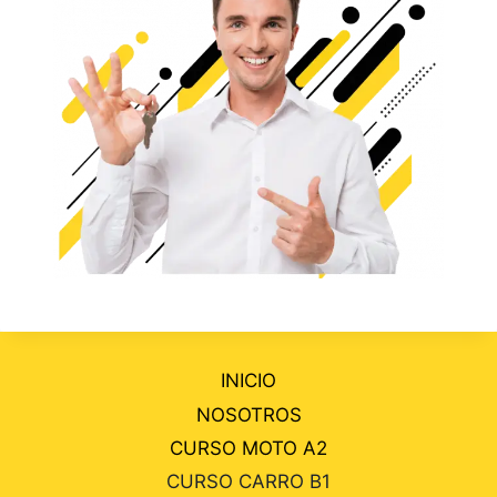
INICIO
NOSOTROS
CURSO MOTO A2
CURSO CARRO B1