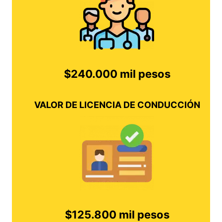
$240.000 mil pesos
VALOR DE LICENCIA DE CONDUCCIÓN
$125.800 mil pesos