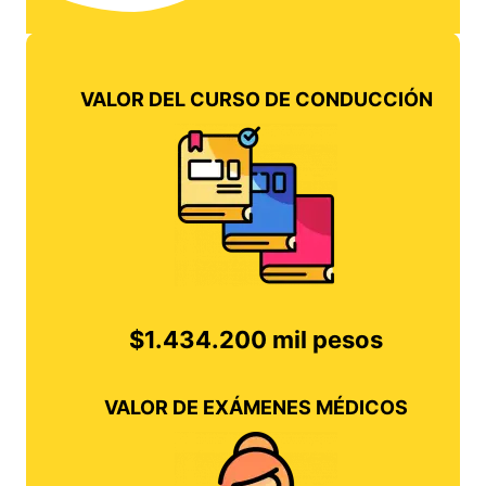
VALOR DEL CURSO DE CONDUCCIÓN
$1.434.200 mil pesos
VALOR DE EXÁMENES MÉDICOS