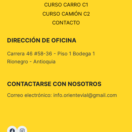
CURSO CARRO C1
CURSO CAMIÓN C2
CONTACTO
DIRECCIÓN DE OFICINA
Carrera 46 #58-36 - Piso 1 Bodega 1
Rionegro - Antioquia
CONTACTARSE CON NOSOTROS
Correo electrónico: info.orientevial@gmail.com