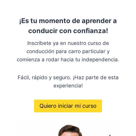
¡Es tu momento de aprender a
conducir con confianza!
Inscríbete ya en nuestro curso de
conducción para carro particular y
comienza a rodar hacia tu independencia.
Fácil, rápido y seguro. ¡Haz parte de esta
experiencia!
Quiero iniciar mi curso