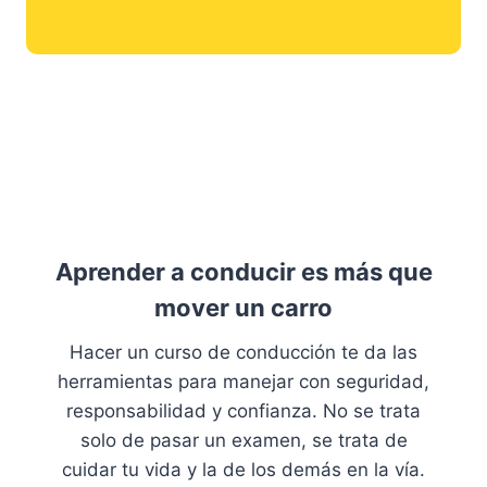
Aprender a conducir es más que
mover un carro
Hacer un curso de conducción te da las
herramientas para manejar con seguridad,
responsabilidad y confianza. No se trata
solo de pasar un examen, se trata de
cuidar tu vida y la de los demás en la vía.