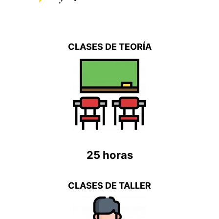
CLASES DE TEORÍA
25 horas
CLASES DE TALLER