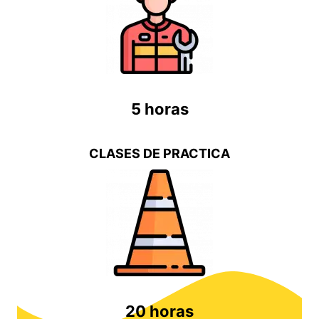
5 horas
CLASES DE PRACTICA
20 horas