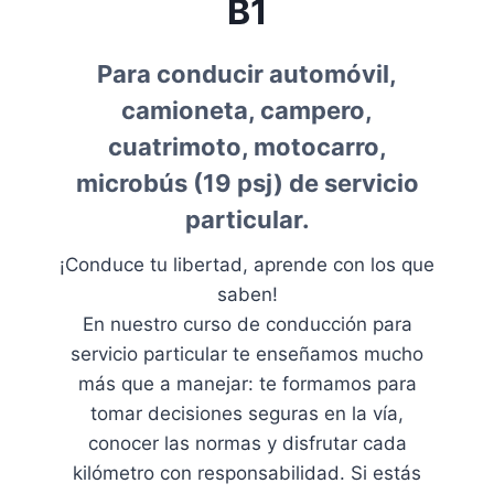
B1
Para conducir automóvil,
camioneta, campero,
cuatrimoto, motocarro,
microbús (19 psj) de servicio
particular.
¡Conduce tu libertad, aprende con los que
saben!
En nuestro curso de conducción para
servicio particular te enseñamos mucho
más que a manejar: te formamos para
tomar decisiones seguras en la vía,
conocer las normas y disfrutar cada
kilómetro con responsabilidad. Si estás