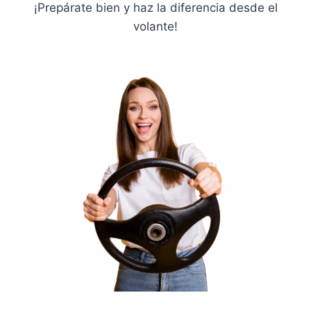
¡Prepárate bien y haz la diferencia desde el
volante!