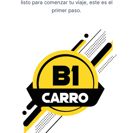
listo para comenzar tu viaje, este es el
primer paso.